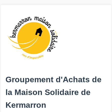
Groupement d'Achats de
la Maison Solidaire de
Kermarron