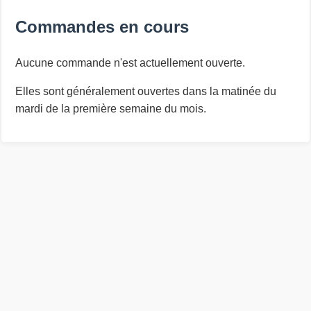
Commandes en cours
Aucune commande n'est actuellement ouverte.
Elles sont généralement ouvertes dans la matinée du
mardi de la première semaine du mois.